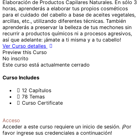
Elaboración de Productos Capilares Naturales. En sólo 3
horas, aprenderás a elaborar tus propios cosméticos
para el cuidado del cabello a base de aceites vegetales,
arcillas, etc., utilizando diferentes técnicas. También
aprenderás a preservar la belleza de tus mechones sin
recurrir a productos químicos ni a procesos agresivos,
así que adelante: ¡ámate a ti misma y a tu cabello!
Ver Curso detalles
Preview this Curso
No inscrito
Este curso está actualmente cerrado
Curso Includes
12 Capítulos
78 Temas
Curso Certificate
Acceso
Acceder a este curso requiere un inicio de sesión. ¡Por
favor ingrese sus credenciales a continuación!