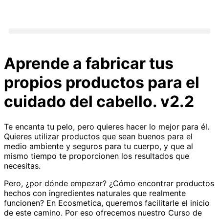
Aprende a fabricar tus
propios productos para el
cuidado del cabello. v2.2
Te encanta tu pelo, pero quieres hacer lo mejor para él.
Quieres utilizar productos que sean buenos para el
medio ambiente y seguros para tu cuerpo, y que al
mismo tiempo te proporcionen los resultados que
necesitas.
Pero, ¿por dónde empezar? ¿Cómo encontrar productos
hechos con ingredientes naturales que realmente
funcionen? En Ecosmetica, queremos facilitarle el inicio
de este camino. Por eso ofrecemos nuestro Curso de