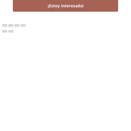
¡Estoy interesada!