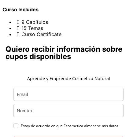
Curso Includes
9 Capítulos
15 Temas
Curso Certificate
Quiero recibir información sobre
cupos disponibles
Aprende y Emprende Cosmética Natural
Estoy de acuerdo en que Ecosmetica almacene mis datos.