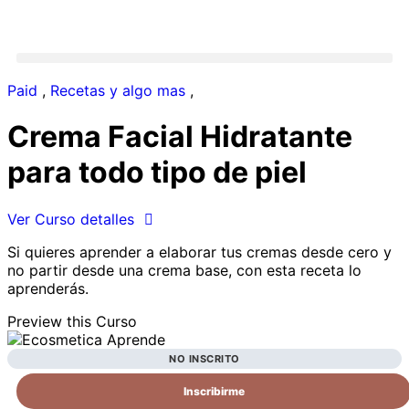
Paid
,
Recetas y algo mas
,
Crema Facial Hidratante
para todo tipo de piel
Ver Curso detalles
Si quieres aprender a elaborar tus cremas desde cero y
no partir desde una crema base, con esta receta lo
aprenderás.
Preview this Curso
NO INSCRITO
Inscribirme