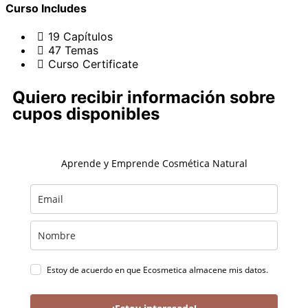
Curso Includes
19 Capítulos
47 Temas
Curso Certificate
Quiero recibir información sobre
cupos disponibles
Aprende y Emprende Cosmética Natural
Estoy de acuerdo en que Ecosmetica almacene mis datos.