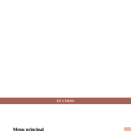
EN CURSO
Menu principal