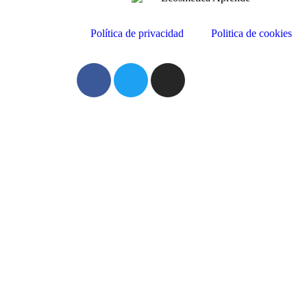
Política de privacidad
Politica de cookies