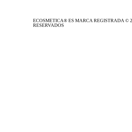
ECOSMETICA® ES MARCA REGISTRADA © 2
RESERVADOS