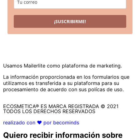
¡SUSCRIBIRME!
Usamos Mailerlite como plataforma de marketing.
La información proporcionada en los formularios que
utilizamos es transferida a su plataforma para su
procesamiento de acuerdo con sus polícas de uso.
ECOSMETICA® ES MARCA REGISTRADA © 2021
TODOS LOS DERECHOS RESERVADOS
realizado con ❤ por becominds
Quiero recibir información sobre