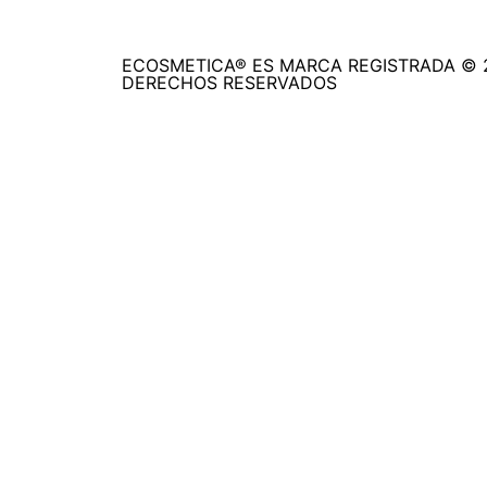
ECOSMETICA® ES MARCA REGISTRADA © 
DERECHOS RESERVADOS