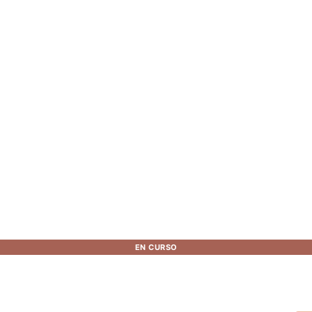
EN CURSO