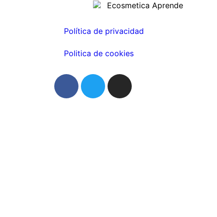
Política de privacidad
Politica de cookies