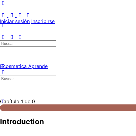
Iniciar sesión
Inscribirse
Ecosmetica Aprende
Capítulo 1
de 0
Introduction