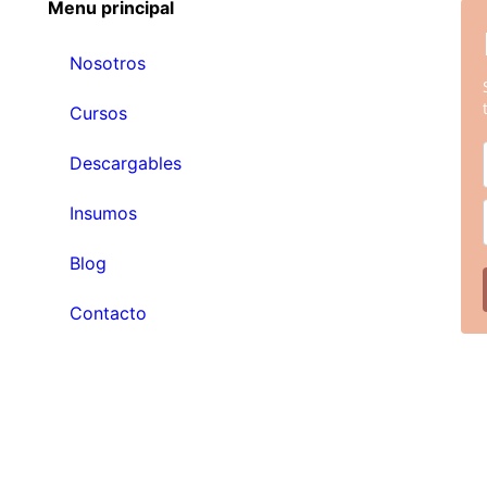
Menu principal
Nosotros
Cursos
Descargables
Insumos
Blog
Contacto