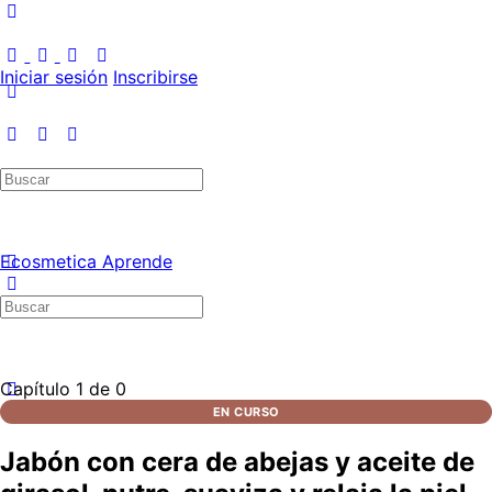
Iniciar sesión
Inscribirse
Ecosmetica Aprende
Capítulo 1
de 0
EN CURSO
Jabón con cera de abejas y aceite de