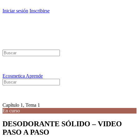
Iniciar sesión
Inscribirse
Buscar:
Ecosmetica Aprende
Buscar:
Capítulo 1, Tema 1
En curso
DESODORANTE SÓLIDO – VIDEO
PASO A PASO