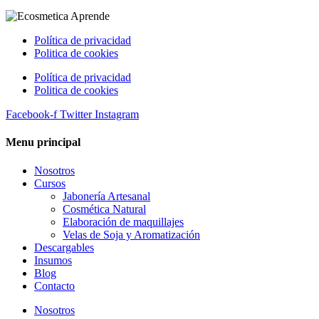
Política de privacidad
Politica de cookies
Política de privacidad
Politica de cookies
Facebook-f
Twitter
Instagram
Menu principal
Nosotros
Cursos
Jabonería Artesanal
Cosmética Natural
Elaboración de maquillajes
Velas de Soja y Aromatización
Descargables
Insumos
Blog
Contacto
Nosotros