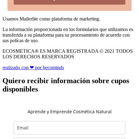
Usamos Mailerlite como plataforma de marketing.
La información proporcionada en los formularios que utilizamos es
transferida a su plataforma para su procesamiento de acuerdo con
sus polícas de uso.
ECOSMETICA® ES MARCA REGISTRADA © 2021 TODOS
LOS DERECHOS RESERVADOS
realizado con ❤ por becominds
Quiero recibir información sobre cupos
disponibles
Aprende y Emprende Cosmética Natural