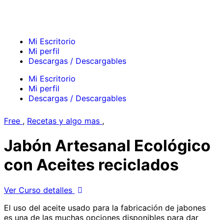
Mi Escritorio
Mi perfil
Descargas / Descargables
Mi Escritorio
Mi perfil
Descargas / Descargables
Free
,
Recetas y algo mas
,
Jabón Artesanal Ecológico
con Aceites reciclados
Ver Curso detalles
El uso del aceite usado para la fabricación de jabones
es una de las muchas opciones disponibles para dar