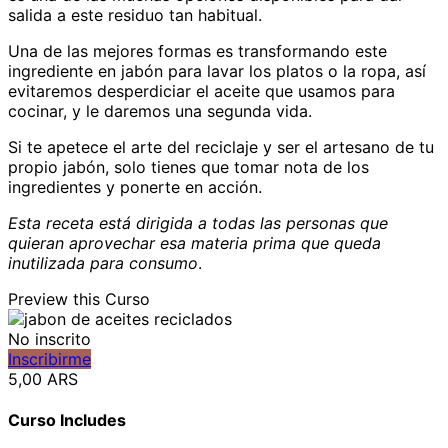
salida a este residuo tan habitual.
Una de las mejores formas es transformando este
ingrediente en jabón para lavar los platos o la ropa, así
evitaremos desperdiciar el aceite que usamos para
cocinar, y le daremos una segunda vida.
Si te apetece el arte del reciclaje y ser el artesano de tu
propio jabón, solo tienes que tomar nota de los
ingredientes y ponerte en acción.
Esta receta está dirigida a todas las personas que
quieran aprovechar esa materia prima que queda
inutilizada para consumo
.
Preview this Curso
No inscrito
Inscribirme
5,00 ARS
Curso Includes