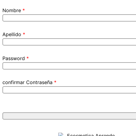
Nombre
*
Apellido
*
Password
*
confirmar Contraseña
*