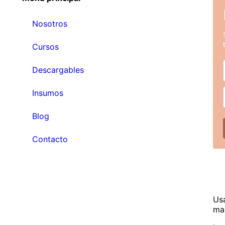
Nosotros
Cursos
Descargables
Insumos
Blog
Contacto
Us
mar