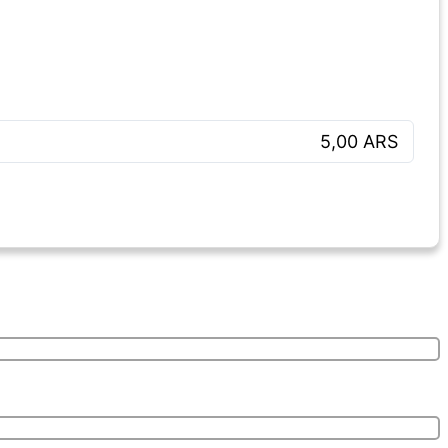
5,00 ARS