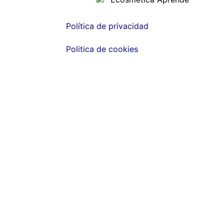
Política de privacidad
Politica de cookies