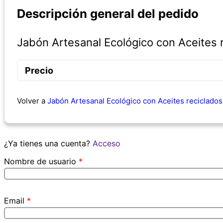
Descripción general del pedido
Jabón Artesanal Ecológico con Aceites 
Precio
Volver a
Jabón Artesanal Ecológico con Aceites reciclados
¿Ya tienes una cuenta?
Acceso
Nombre de usuario
*
Email
*