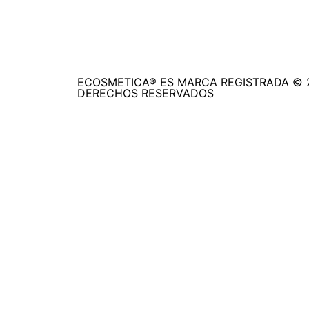
ECOSMETICA® ES MARCA REGISTRADA © 
DERECHOS RESERVADOS