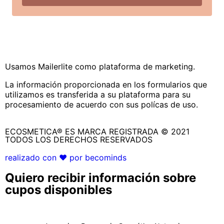
Usamos Mailerlite como plataforma de marketing.
La información proporcionada en los formularios que
utilizamos es transferida a su plataforma para su
procesamiento de acuerdo con sus polícas de uso.
ECOSMETICA® ES MARCA REGISTRADA © 2021
TODOS LOS DERECHOS RESERVADOS
realizado con ❤ por becominds
Quiero recibir información sobre
cupos disponibles