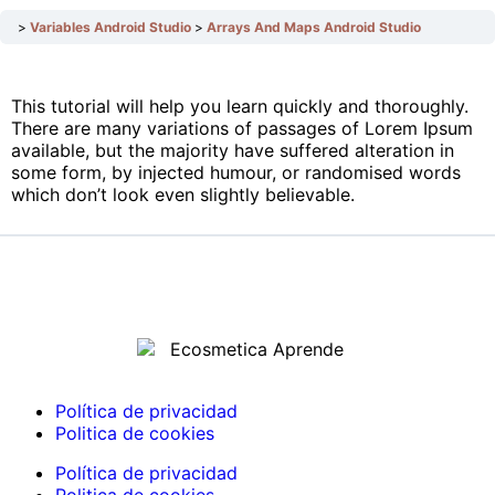
Variables Android Studio
Arrays And Maps Android Studio
This tutorial will help you learn quickly and thoroughly.
There are many variations of passages of Lorem Ipsum
available, but the majority have suffered alteration in
some form, by injected humour, or randomised words
which don’t look even slightly believable.
Política de privacidad
Politica de cookies
Política de privacidad
Politica de cookies