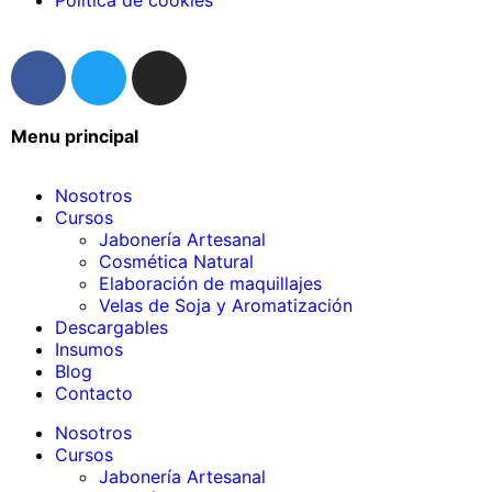
Menu principal
Nosotros
Cursos
Jabonería Artesanal
Cosmética Natural
Elaboración de maquillajes
Velas de Soja y Aromatización
Descargables
Insumos
Blog
Contacto
Nosotros
Cursos
Jabonería Artesanal