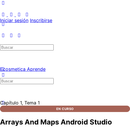
Iniciar sesión
Inscribirse
Ecosmetica Aprende
Capítulo 1, Tema 1
EN CURSO
Arrays And Maps Android Studio