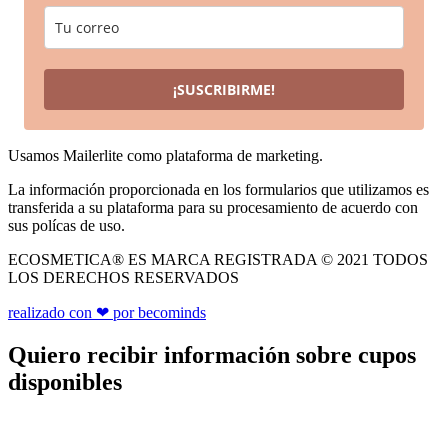
¡SUSCRIBIRME!
Usamos Mailerlite como plataforma de marketing.
La información proporcionada en los formularios que utilizamos es
transferida a su plataforma para su procesamiento de acuerdo con
sus polícas de uso.
ECOSMETICA® ES MARCA REGISTRADA © 2021 TODOS
LOS DERECHOS RESERVADOS
realizado con ❤ por becominds
Quiero recibir información sobre cupos
disponibles