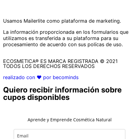
Usamos Mailerlite como plataforma de marketing.
La información proporcionada en los formularios que
utilizamos es transferida a su plataforma para su
procesamiento de acuerdo con sus polícas de uso.
ECOSMETICA® ES MARCA REGISTRADA © 2021
TODOS LOS DERECHOS RESERVADOS
realizado con ❤ por becominds
Quiero recibir información sobre
cupos disponibles
Aprende y Emprende Cosmética Natural