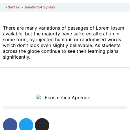
Syntax
JavaScript Syntax
There are many variations of passages of Lorem Ipsum
available, but the majority have suffered alteration in
some form, by injected humour, or randomised words
which don’t look even slightly believable. As students
across the globe continue to see their learning plans
significantly.