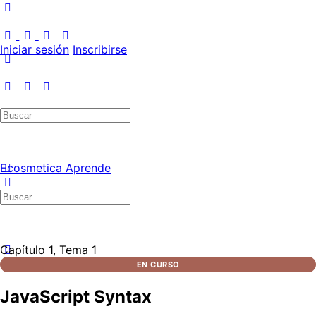
Iniciar sesión
Inscribirse
Ecosmetica Aprende
Capítulo 1, Tema 1
EN CURSO
JavaScript Syntax